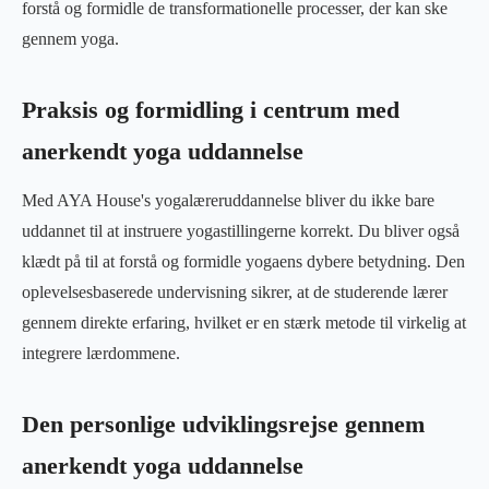
forstå og formidle de transformationelle processer, der kan ske
gennem yoga.
Praksis og formidling i centrum med
anerkendt yoga uddannelse
Med AYA House's yogalæreruddannelse bliver du ikke bare
uddannet til at instruere yogastillingerne korrekt. Du bliver også
klædt på til at forstå og formidle yogaens dybere betydning. Den
oplevelsesbaserede undervisning sikrer, at de studerende lærer
gennem direkte erfaring, hvilket er en stærk metode til virkelig at
integrere lærdommene.
Den personlige udviklingsrejse gennem
anerkendt yoga uddannelse