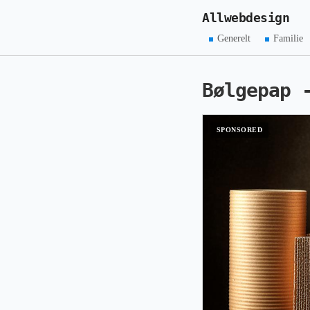
Allwebdesign
Generelt
Familie
Bølgepap 