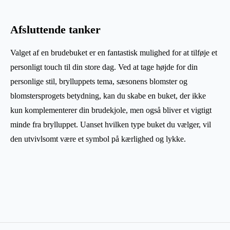
Afsluttende tanker
Valget af en brudebuket er en fantastisk mulighed for at tilføje et
personligt touch til din store dag. Ved at tage højde for din
personlige stil, brylluppets tema, sæsonens blomster og
blomstersprogets betydning, kan du skabe en buket, der ikke
kun komplementerer din brudekjole, men også bliver et vigtigt
minde fra brylluppet. Uanset hvilken type buket du vælger, vil
den utvivlsomt være et symbol på kærlighed og lykke.