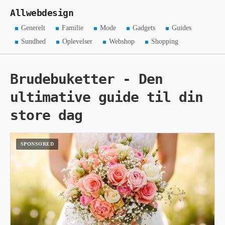
Allwebdesign
Generelt
Familie
Mode
Gadgets
Guides
Sundhed
Oplevelser
Webshop
Shopping
Brudebuketter - Den
ultimative guide til din
store dag