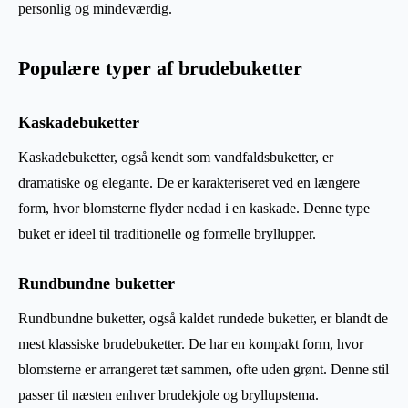
personlig og mindeværdig.
Populære typer af brudebuketter
Kaskadebuketter
Kaskadebuketter, også kendt som vandfaldsbuketter, er
dramatiske og elegante. De er karakteriseret ved en længere
form, hvor blomsterne flyder nedad i en kaskade. Denne type
buket er ideel til traditionelle og formelle bryllupper.
Rundbundne buketter
Rundbundne buketter, også kaldet rundede buketter, er blandt de
mest klassiske brudebuketter. De har en kompakt form, hvor
blomsterne er arrangeret tæt sammen, ofte uden grønt. Denne stil
passer til næsten enhver brudekjole og bryllupstema.