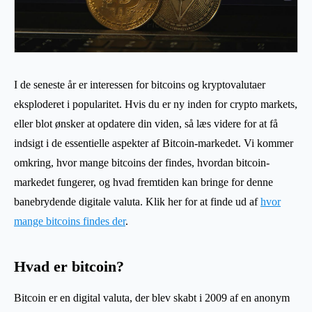
I de seneste år er interessen for bitcoins og kryptovalutaer
eksploderet i popularitet. Hvis du er ny inden for crypto markets,
eller blot ønsker at opdatere din viden, så læs videre for at få
indsigt i de essentielle aspekter af Bitcoin-markedet. Vi kommer
omkring, hvor mange bitcoins der findes, hvordan bitcoin-
markedet fungerer, og hvad fremtiden kan bringe for denne
banebrydende digitale valuta. Klik her for at finde ud af
hvor
mange bitcoins findes der
.
Hvad er bitcoin?
Bitcoin er en digital valuta, der blev skabt i 2009 af en anonym