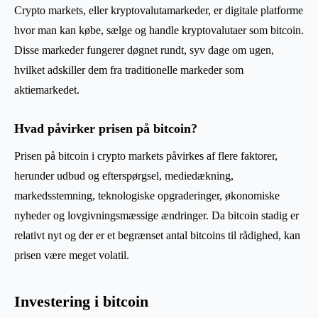
Crypto markets, eller kryptovalutamarkeder, er digitale platforme
hvor man kan købe, sælge og handle kryptovalutaer som bitcoin.
Disse markeder fungerer døgnet rundt, syv dage om ugen,
hvilket adskiller dem fra traditionelle markeder som
aktiemarkedet.
Hvad påvirker prisen på bitcoin?
Prisen på bitcoin i crypto markets påvirkes af flere faktorer,
herunder udbud og efterspørgsel, mediedækning,
markedsstemning, teknologiske opgraderinger, økonomiske
nyheder og lovgivningsmæssige ændringer. Da bitcoin stadig er
relativt nyt og der er et begrænset antal bitcoins til rådighed, kan
prisen være meget volatil.
Investering i bitcoin