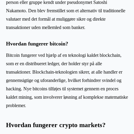
person eller gruppe kendt under pseudonymet Satoshi
Nakamoto. Den blev fremstillet som et alternativ til traditionelle
valutaer med det formål at muliggøre sikre og direkte
transaktioner uden mellemled som banker.
Hvordan fungerer bitcoin?
Bitcoin fungerer ved hjælp af en teknologi kaldet blockchain,
som er en distribueret ledger, der holder styr på alle
transaktioner. Blockchain-teknologien sikrer, at alle handler er
gennemsigtige og uforanderlige, hvilket forhindrer svindel og
hacking. Nye bitcoins tilføjes til systemet gennem en proces
kaldet mining, som involverer løsning af komplekse matematiske
problemer.
Hvordan fungerer crypto markets?