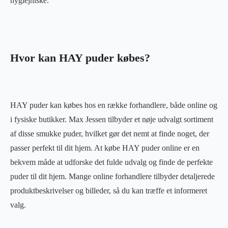
hygiejniske.
Hvor kan HAY puder købes?
HAY puder kan købes hos en række forhandlere, både online og
i fysiske butikker. Max Jessen tilbyder et nøje udvalgt sortiment
af disse smukke puder, hvilket gør det nemt at finde noget, der
passer perfekt til dit hjem. At købe HAY puder online er en
bekvem måde at udforske det fulde udvalg og finde de perfekte
puder til dit hjem. Mange online forhandlere tilbyder detaljerede
produktbeskrivelser og billeder, så du kan træffe et informeret
valg.