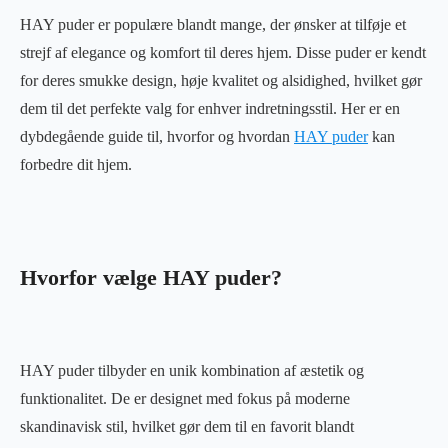
HAY puder er populære blandt mange, der ønsker at tilføje et
strejf af elegance og komfort til deres hjem. Disse puder er kendt
for deres smukke design, høje kvalitet og alsidighed, hvilket gør
dem til det perfekte valg for enhver indretningsstil. Her er en
dybdegående guide til, hvorfor og hvordan
HAY puder
kan
forbedre dit hjem.
Hvorfor vælge HAY puder?
HAY puder tilbyder en unik kombination af æstetik og
funktionalitet. De er designet med fokus på moderne
skandinavisk stil, hvilket gør dem til en favorit blandt