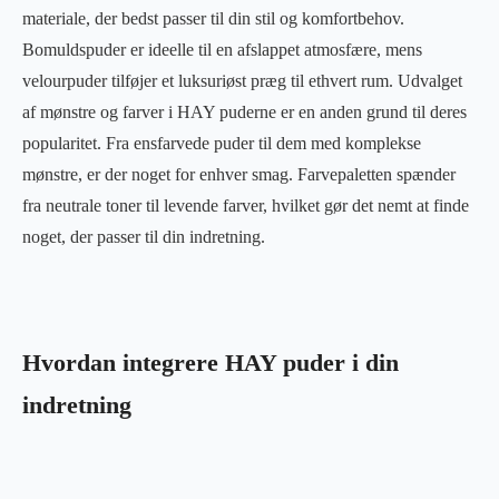
materiale, der bedst passer til din stil og komfortbehov.
Bomuldspuder er ideelle til en afslappet atmosfære, mens
velourpuder tilføjer et luksuriøst præg til ethvert rum. Udvalget
af mønstre og farver i HAY puderne er en anden grund til deres
popularitet. Fra ensfarvede puder til dem med komplekse
mønstre, er der noget for enhver smag. Farvepaletten spænder
fra neutrale toner til levende farver, hvilket gør det nemt at finde
noget, der passer til din indretning.
Hvordan integrere HAY puder i din
indretning