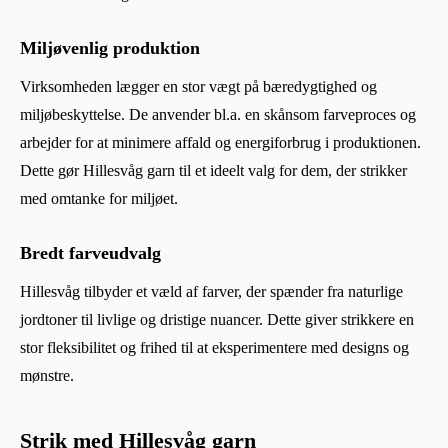
Miljøvenlig produktion
Virksomheden lægger en stor vægt på bæredygtighed og
miljøbeskyttelse. De anvender bl.a. en skånsom farveproces og
arbejder for at minimere affald og energiforbrug i produktionen.
Dette gør Hillesvåg garn til et ideelt valg for dem, der strikker
med omtanke for miljøet.
Bredt farveudvalg
Hillesvåg tilbyder et væld af farver, der spænder fra naturlige
jordtoner til livlige og dristige nuancer. Dette giver strikkere en
stor fleksibilitet og frihed til at eksperimentere med designs og
mønstre.
Strik med Hillesvåg garn