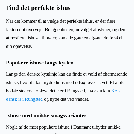
Find det perfekte ishus
Når det kommer til at vælge det perfekte ishus, er der flere
faktorer at overveje. Beliggenheden, udvalget af istyper, og den
atmosfære, ishuset tilbyder, kan alle gøre en afgørende forskel i
din oplevelse.
Populære ishuse langs kysten
Langs den danske kystlinje kan du finde et væld af charmerende
ishuse, hvor du kan nyde din is med udsigt over havet. Et af de
bedste steder at opleve dette er i Rungsted, hvor du kan
Køb
dansk is i Rungsted
og nyde det ved vandet.
Ishuse med unikke smagsvarianter
Nogle af de mest populære ishuse i Danmark tilbyder unikke