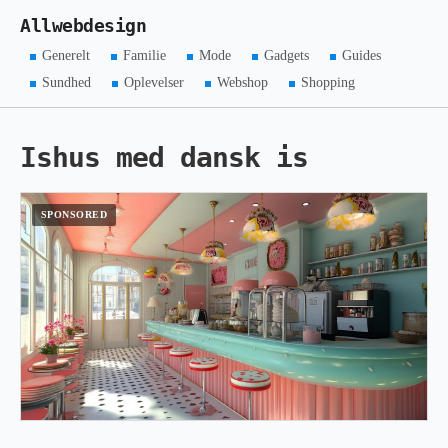
Allwebdesign
Generelt
Familie
Mode
Gadgets
Guides
Sundhed
Oplevelser
Webshop
Shopping
Ishus med dansk is