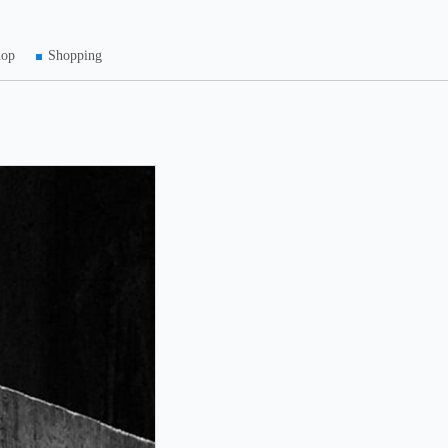
hop
Shopping