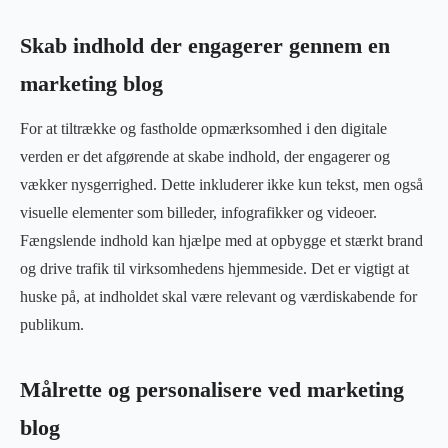
Skab indhold der engagerer gennem en
marketing blog
For at tiltrække og fastholde opmærksomhed i den digitale
verden er det afgørende at skabe indhold, der engagerer og
vækker nysgerrighed. Dette inkluderer ikke kun tekst, men også
visuelle elementer som billeder, infografikker og videoer.
Fængslende indhold kan hjælpe med at opbygge et stærkt brand
og drive trafik til virksomhedens hjemmeside. Det er vigtigt at
huske på, at indholdet skal være relevant og værdiskabende for
publikum.
Målrette og personalisere ved marketing
blog