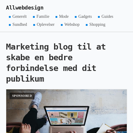
Allwebdesign
Generelt
Familie
Mode
Gadgets
Guides
Sundhed
Oplevelser
Webshop
Shopping
Marketing blog til at
skabe en bedre
forbindelse med dit
publikum