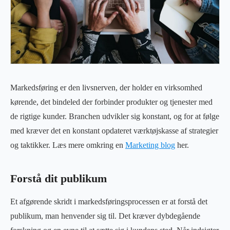
Markedsføring er den livsnerven, der holder en virksomhed
kørende, det bindeled der forbinder produkter og tjenester med
de rigtige kunder. Branchen udvikler sig konstant, og for at følge
med kræver det en konstant opdateret værktøjskasse af strategier
og taktikker. Læs mere omkring en
Marketing blog
her.
Forstå dit publikum
Et afgørende skridt i markedsføringsprocessen er at forstå det
publikum, man henvender sig til. Det kræver dybdegående