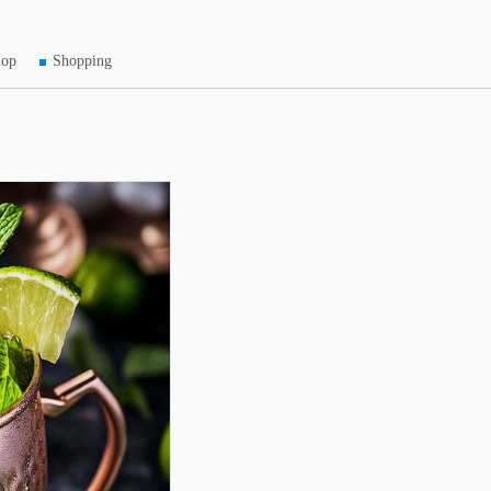
hop
Shopping