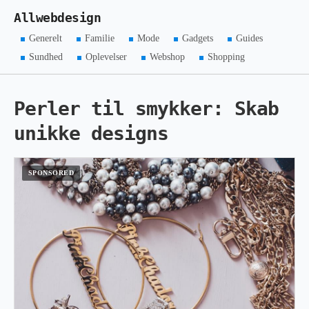
Allwebdesign
Generelt
Familie
Mode
Gadgets
Guides
Sundhed
Oplevelser
Webshop
Shopping
Perler til smykker: Skab
unikke designs