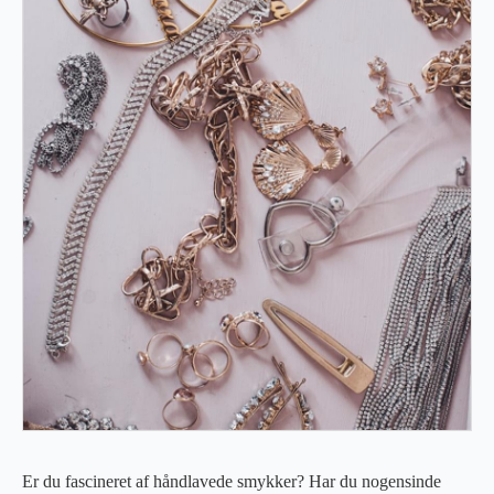
Er du fascineret af håndlavede smykker? Har du nogensinde