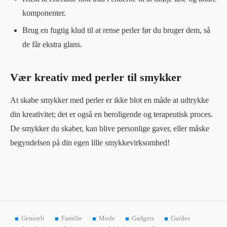
komponenter.
Brug en fugtig klud til at rense perler før du bruger dem, så
de får ekstra glans.
Vær kreativ med perler til smykker
At skabe smykker med perler er ikke blot en måde at udtrykke
din kreativitet; det er også en beroligende og terapeutisk proces.
De smykker du skaber, kan blive personlige gaver, eller måske
begyndelsen på din egen lille smykkevirksomhed!
Generelt
Familie
Mode
Gadgets
Guides