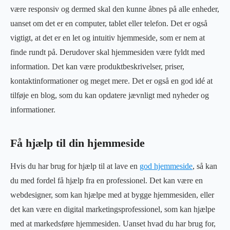
være responsiv og dermed skal den kunne åbnes på alle enheder,
uanset om det er en computer, tablet eller telefon. Det er også
vigtigt, at det er en let og intuitiv hjemmeside, som er nem at
finde rundt på. Derudover skal hjemmesiden være fyldt med
information. Det kan være produktbeskrivelser, priser,
kontaktinformationer og meget mere. Det er også en god idé at
tilføje en blog, som du kan opdatere jævnligt med nyheder og
informationer.
Få hjælp til din hjemmeside
Hvis du har brug for hjælp til at lave en
god hjemmeside
, så kan
du med fordel få hjælp fra en professionel. Det kan være en
webdesigner, som kan hjælpe med at bygge hjemmesiden, eller
det kan være en digital marketingsprofessionel, som kan hjælpe
med at markedsføre hjemmesiden. Uanset hvad du har brug for,