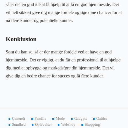
så er det en god idé at få hjælp til at få en god hjemmeside. Det
vil helt sikkert give dig mange fordele og øge dine chancer for at
nå flere kunder og potentielle kunder.
Konklusion
Som du kan se, så er der mange fordele ved at have en god
hjemmeside. Det er vigtigt, at du får en professionel til at hjælpe
dig med at opbygge og markedsføre din hjemmeside. Det vil
give dig en bedre chance for succes og få flere kunder.
Generelt
Familie
Mode
Gadgets
Guides
Sundhed
Oplevelser
Webshop
Shopping