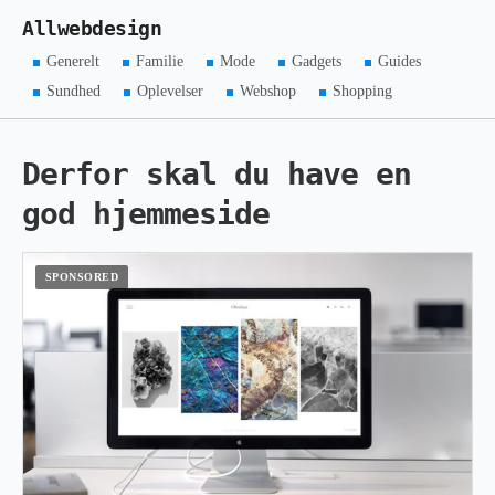
Allwebdesign
Generelt
Familie
Mode
Gadgets
Guides
Sundhed
Oplevelser
Webshop
Shopping
Derfor skal du have en
god hjemmeside