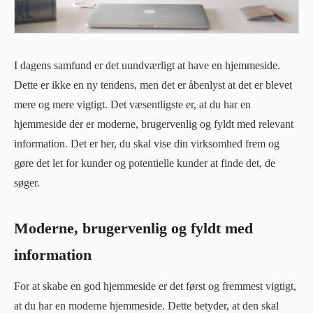
I dagens samfund er det uundværligt at have en hjemmeside.
Dette er ikke en ny tendens, men det er åbenlyst at det er blevet
mere og mere vigtigt. Det væsentligste er, at du har en
hjemmeside der er moderne, brugervenlig og fyldt med relevant
information. Det er her, du skal vise din virksomhed frem og
gøre det let for kunder og potentielle kunder at finde det, de
søger.
Moderne, brugervenlig og fyldt med
information
For at skabe en god hjemmeside er det først og fremmest vigtigt,
at du har en moderne hjemmeside. Dette betyder, at den skal