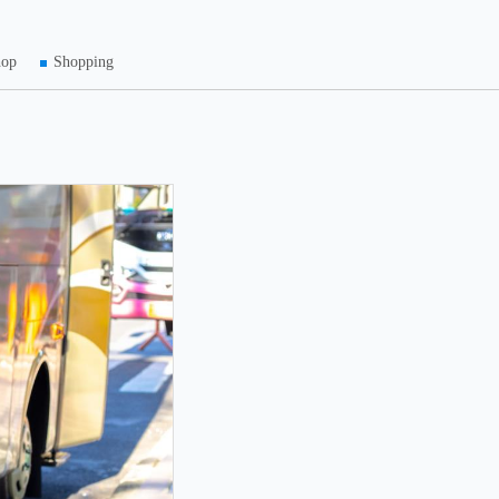
hop
Shopping