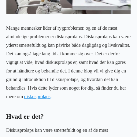
Mange mennesker lider af rygproblemer, og en af de mest
almindelige problemer er diskusprolaps. Diskusprolaps kan være
yderst smertefuldt og kan påvirke både dagligdag og livskvalitet.
Det kan også tage lang tid at komme sig over. Det er derfor
vigtigt at vide, hvad diskusprolaps er, samt hvad der kan gøres
for at håndtere og behandle det. I denne blog vil vi give dig en
grundig introduktion til diskusprolaps, og hvordan det kan
behandles. Hvis dette lyder som noget for dig, så finder du her
mere om
diskusprolaps
.
Hvad er det?
Diskusprolaps kan være smertefuldt og en af de mest