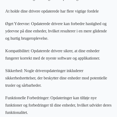
At holde dine drivere opdaterede har flere vigtige fordele
Øget Ydeevne: Opdaterede drivere kan forbedre hastighed og
ydeevne på dine enheder, hvilket resulterer i en mere glidende
og hurtig brugeroplevelse.
Kompatibilitet: Opdaterede drivere sikrer, at dine enheder
fungerer korrekt med de nyeste software og applikationer.
Sikkerhed: Nogle driveropdateringer inkluderer
sikkerhedsrettelser, der beskytter dine enheder mod potentielle
trusler og sårbarheder.
Funktionelle Forbedringer: Opdateringer kan tilføje nye
funktioner og forbedringer til dine enheder, hvilket udvider deres
funktionalitet.