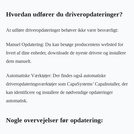
Hvordan udfører du driveropdateringer?
At udføre driveropdateringer behøver ikke være besværligt:
Manuel Opdatering: Du kan besøge producentens websted for
hvert af dine enheder, downloade de nyeste drivere og installere
dem manuelt.
Automatiske Værktøjer: Der findes også automatiske
driveropdateringsværktøjer som CapaSystems’ CapaInstaller, der
kan identificere og installere de nødvendige opdateringer
automatisk.
Nogle overvejelser før opdatering: