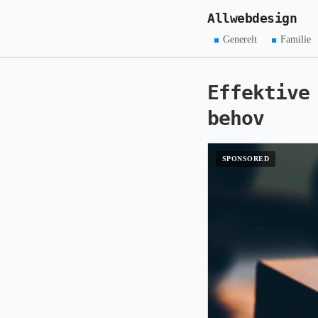
Allwebdesign
Generelt
Familie
Effektive
behov