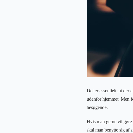
Det er essentielt, at der
udenfor hjemmet. Men for 
besøgende.
Hvis man gerne vil gøre 
skal man benytte sig af 