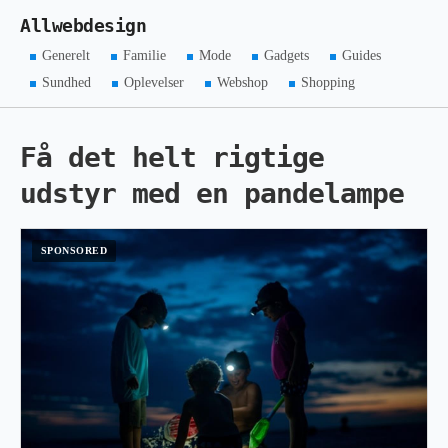
Allwebdesign
Generelt
Familie
Mode
Gadgets
Guides
Sundhed
Oplevelser
Webshop
Shopping
Få det helt rigtige
udstyr med en pandelampe