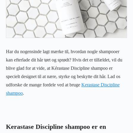
Har du nogensinde lagt mærke til, hvordan nogle shampooer
kan efterlade dit hår tørt og sprødt? Hvis det er tilfældet, vil du
blive glad for at vide, at Kérastase Discipline shampoo er
specielt designet til at nære, styrke og beskytte dit hår. Lad os
udforske de mange fordele ved at bruge
Kerastase Discipline
shampoo
.
Kerastase Discipline shampoo er en