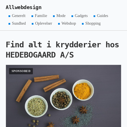
Allwebdesign
Generelt
Familie
Mode
Gadgets
Guides
Sundhed
Oplevelser
Webshop
Shopping
Find alt i krydderier hos
HEDEBOGAARD A/S