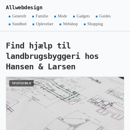
Allwebdesign
Generelt
Familie
Mode
Gadgets
Guides
Sundhed
Oplevelser
Webshop
Shopping
Find hjælp til
landbrugsbyggeri hos
Hansen & Larsen