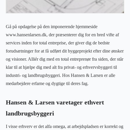
Gå på opdagelse på den imponerende hjemmeside
www.hansenlarsen.dk, der præsenterer dig for en bred vifte af
services inden for total entreprise, der giver dig de bedste
forudsætninger for at få udført dit byggeprojekt efter dine ønsker
og visioner. Alliér dig med en total entreprenør fra siden, der står
klar til at hjælpe dig med alt fra privat- og erhvervsbyggeri til
industri- og landbrugsbyggeri. Hos Hansen & Larsen er alle
medarbejdere erfarne og dygtige til deres fag.
Hansen & Larsen varetager ethvert
landbrugsbyggeri
I visse erhverv er det alfa omega, at arbejdspladsen er korrekt og