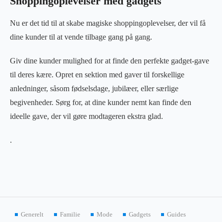
Shoppingoplevelser med gadgets
Nu er det tid til at skabe magiske shoppingoplevelser, der vil få
dine kunder til at vende tilbage gang på gang.
Giv dine kunder mulighed for at finde den perfekte gadget-gave
til deres kære. Opret en sektion med gaver til forskellige
anledninger, såsom fødselsdage, jubilæer, eller særlige
begivenheder. Sørg for, at dine kunder nemt kan finde den
ideelle gave, der vil gøre modtageren ekstra glad.
.
Generelt
Familie
Mode
Gadgets
Guides