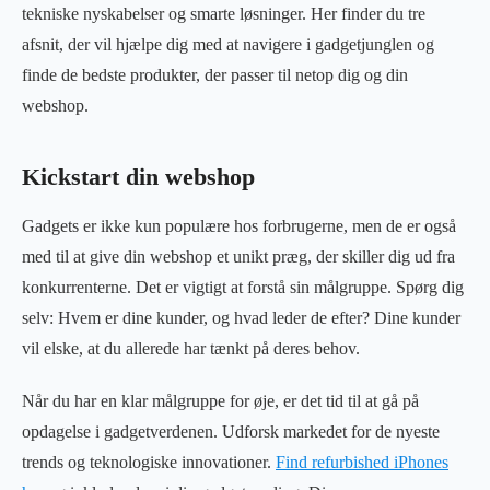
tekniske nyskabelser og smarte løsninger. Her finder du tre
afsnit, der vil hjælpe dig med at navigere i gadgetjunglen og
finde de bedste produkter, der passer til netop dig og din
webshop.
Kickstart din webshop
Gadgets er ikke kun populære hos forbrugerne, men de er også
med til at give din webshop et unikt præg, der skiller dig ud fra
konkurrenterne. Det er vigtigt at forstå sin målgruppe. Spørg dig
selv: Hvem er dine kunder, og hvad leder de efter? Dine kunder
vil elske, at du allerede har tænkt på deres behov.
Når du har en klar målgruppe for øje, er det tid til at gå på
opdagelse i gadgetverdenen. Udforsk markedet for de nyeste
trends og teknologiske innovationer.
Find refurbished iPhones