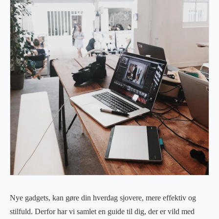
Nye gadgets, kan gøre din hverdag sjovere, mere effektiv og
stilfuld. Derfor har vi samlet en guide til dig, der er vild med