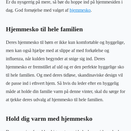
Er du nysgerrig på mere, så bør du hoppe ind på hjemmesiden i
dag. God fornøjelse med valget af
hjemmesko
.
Hjemmesko til hele familien
Deres hjemmesko til børn er ikke kun komfortable og hyggelige,
men kan også hjælpe med at slippe af med forkølelse og
influenza, når kulden begynder at snige sig ind. Deres
hjemmesko er fremstillet af uld og er den perfekte hyggelige sko
til hele familien. Og med deres tidløse, skandinaviske design vil
de passe ind i ethvert hjem. Så hvis du leder efter en hyggelig
måde at holde din familie varm på denne vinter, skal du sørge for
at tjekke deres udvalg af hjemmesko til hele familien.
Hold dig varm med hjemmesko