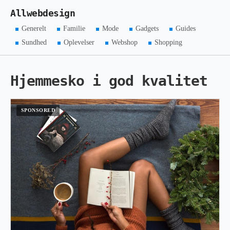
Allwebdesign
Generelt
Familie
Mode
Gadgets
Guides
Sundhed
Oplevelser
Webshop
Shopping
Hjemmesko i god kvalitet