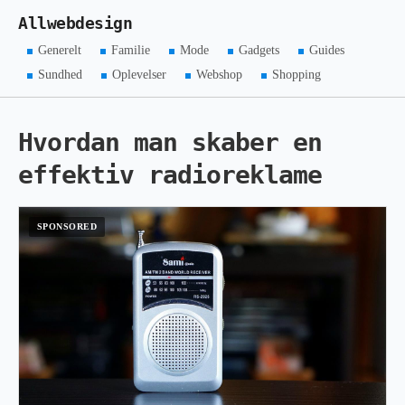
Allwebdesign
Generelt
Familie
Mode
Gadgets
Guides
Sundhed
Oplevelser
Webshop
Shopping
Hvordan man skaber en
effektiv radioreklame