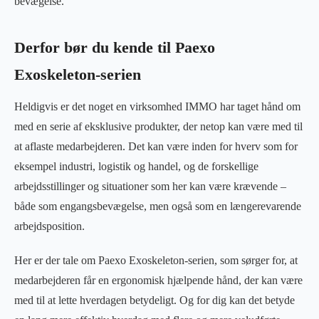
bevægelse.
Derfor bør du kende til Paexo
Exoskeleton-serien
Heldigvis er det noget en virksomhed IMMO har taget hånd om
med en serie af eksklusive produkter, der netop kan være med til
at aflaste medarbejderen. Det kan være inden for hverv som for
eksempel industri, logistik og handel, og de forskellige
arbejdsstillinger og situationer som her kan være krævende –
både som engangsbevægelse, men også som en længerevarende
arbejdsposition.
Her er der tale om Paexo Exoskeleton-serien, som sørger for, at
medarbejderen får en ergonomisk hjælpende hånd, der kan være
med til at lette hverdagen betydeligt. Og for dig kan det betyde