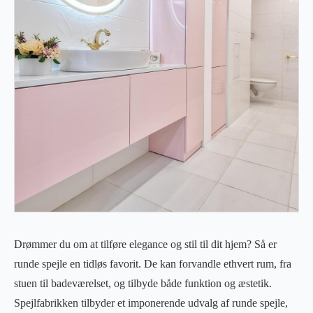
Drømmer du om at tilføre elegance og stil til dit hjem? Så er
runde spejle en tidløs favorit. De kan forvandle ethvert rum, fra
stuen til badeværelset, og tilbyde både funktion og æstetik.
Spejlfabrikken tilbyder et imponerende udvalg af runde spejle,