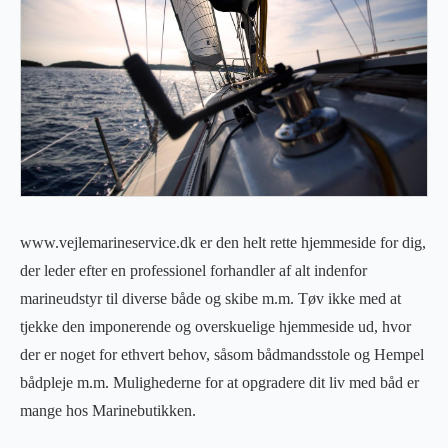
www.vejlemarineservice.dk er den helt rette hjemmeside for dig,
der leder efter en professionel forhandler af alt indenfor
marineudstyr til diverse både og skibe m.m. Tøv ikke med at
tjekke den imponerende og overskuelige hjemmeside ud, hvor
der er noget for ethvert behov, såsom bådmandsstole og Hempel
bådpleje m.m. Mulighederne for at opgradere dit liv med båd er
mange hos Marinebutikken.