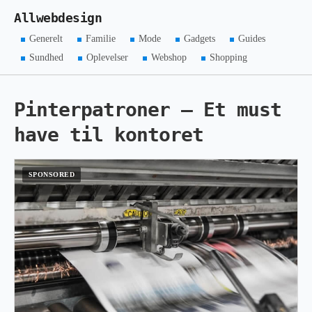
Allwebdesign
Generelt
Familie
Mode
Gadgets
Guides
Sundhed
Oplevelser
Webshop
Shopping
Pinterpatroner – Et must
have til kontoret