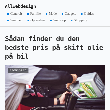
Allwebdesign
Generelt
Familie
Mode
Gadgets
Guides
Sundhed
Oplevelser
Webshop
Shopping
Sådan finder du den
bedste pris på skift olie
på bil