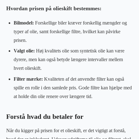
Hvordan prisen på olieskift bestemmes:
Bilmodel:
Forskellige biler kræver forskellig mængder og
typer af olie, samt forskellige filtre, hvilket kan påvirke
prisen.
Valgt olie:
Høj kvalitets olie som syntetisk olie kan være
dyrere, men kan også betyde længere intervaller mellem
hvert olieskift.
Filter mærke:
Kvaliteten af det anvendte filter kan også
spille en rolle i den samlede pris. Gode filtre kan hjælpe med
at holde din olie renere over længere tid.
Forstå hvad du betaler for
Når du kigger på prisen for et olieskift, er det vigtigt at forstå,