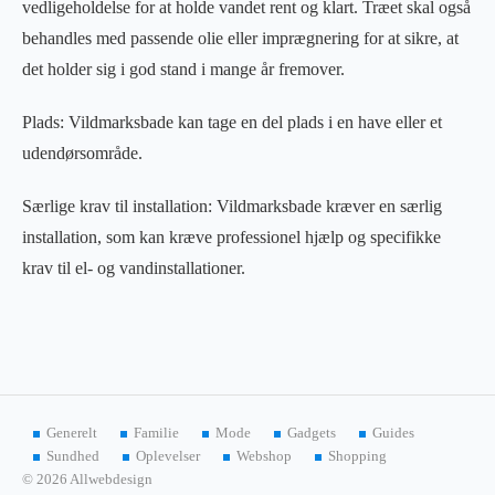
vedligeholdelse for at holde vandet rent og klart. Træet skal også
behandles med passende olie eller imprægnering for at sikre, at
det holder sig i god stand i mange år fremover.
Plads: Vildmarksbade kan tage en del plads i en have eller et
udendørsområde.
Særlige krav til installation: Vildmarksbade kræver en særlig
installation, som kan kræve professionel hjælp og specifikke
krav til el- og vandinstallationer.
Generelt
Familie
Mode
Gadgets
Guides
Sundhed
Oplevelser
Webshop
Shopping
© 2026 Allwebdesign