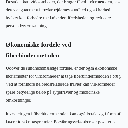
Desuden kan virksomheder, der bruger fiberbindermetoden, vise
deres engagement i medarbejdernes sundhed og sikkerhed,
hvilket kan forbedre medarbejdertilfredsheden og reducere
personalets omsætning.
Økonomiske fordele ved
fiberbindermetoden
Udover de sundhedsmæssige fordele, er der også økonomiske
incitamenter for virksomheder at tage fiberbindermetoden i brug.
Ved at forhindre helbredsrelaterede fravær kan virksomheder
spare betydelige beløb på sygefravær og medicinske
omkostninger.
Investeringen i fiberbindermetoden kan også betale sig i form af
lavere forsikringspræmier. Forsikringsselskaber ser positivt på