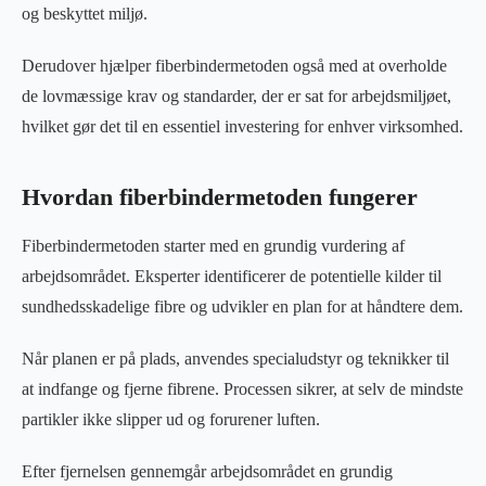
og beskyttet miljø.
Derudover hjælper fiberbindermetoden også med at overholde
de lovmæssige krav og standarder, der er sat for arbejdsmiljøet,
hvilket gør det til en essentiel investering for enhver virksomhed.
Hvordan fiberbindermetoden fungerer
Fiberbindermetoden starter med en grundig vurdering af
arbejdsområdet. Eksperter identificerer de potentielle kilder til
sundhedsskadelige fibre og udvikler en plan for at håndtere dem.
Når planen er på plads, anvendes specialudstyr og teknikker til
at indfange og fjerne fibrene. Processen sikrer, at selv de mindste
partikler ikke slipper ud og forurener luften.
Efter fjernelsen gennemgår arbejdsområdet en grundig