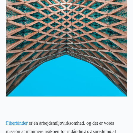
Fiberbinder
er en arbejdsmiljøvirksomhed, og det er vores
mission at minimere risikoen for indånding og spredning af